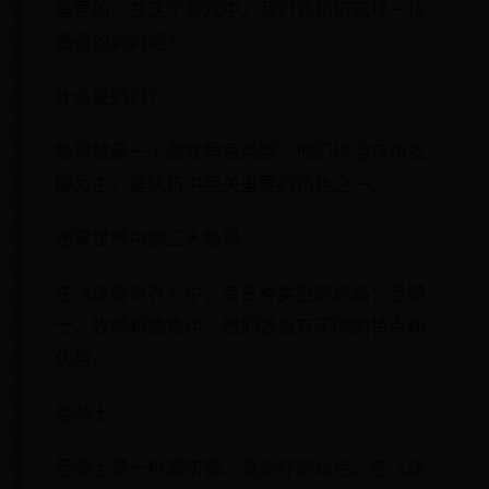
重要的。在这个游戏中，我们该如何选择一位
最强的奶妈呢？
什么是奶妈？
奶妈就是一个游戏角色类型，他们以治疗和支
援为主，是队伍中至关重要的角色之一。
迷雾世界中的三大奶妈
在《迷雾世界》中，有三种类型的奶妈：圣骑
士、牧师和德鲁伊。他们各自有不同的特点和
优势。
圣骑士
圣骑士是一种高防御、高治疗的角色。在《迷