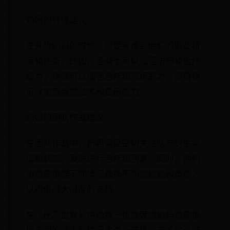
奶妈的升级建议
在升级奶妈的时候，需要考虑到他们的职业特
点和优势。比如，圣骑士可以加强防御和治疗
能力，牧师可以加强治疗和咒语能力，德鲁伊
可以加强自然法术和变形能力。
奶妈的团队作战建议
在团队作战中，奶妈需要密切关注队友的生命
值和状态，及时进行治疗和回复。同时，他们
也需要根据不同情况选择不同的技能和策略，
以提供最大限度的支持。
在《迷雾世界》中选择一位最强的奶妈需要根