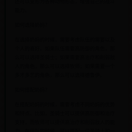
还可以变形为各种动物形态，增强自己的战斗
能力。
如何选择奶妈？
在选择奶妈的时候，需要考虑队伍的需要以及
个人的喜好。如果队伍需要高防御的角色，那
么可以选择圣骑士；如果需要高治疗和削弱敌
人的角色，那么可以选择牧师；如果需要一个
多才多艺的角色，那么可以选择德鲁伊。
如何搭配奶妈？
在搭配奶妈的时候，需要考虑不同奶妈的优势
和特点。比如，圣骑士可以提供高防御和治疗
支持，而牧师可以提供高治疗和削弱敌人的能
力。在组队的时候，可以搭配一位圣骑士和一