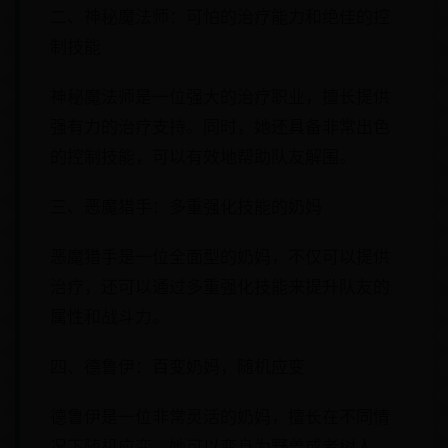
二、神秘魔法师：可怕的治疗能力和绝佳的控
制技能
神秘魔法师是一位强大的治疗职业，擅长提供
强有力的治疗支持。同时，她还具备非常出色
的控制技能，可以有效地帮助队友解围。
三、恶魔猎手：多重强化技能的奶妈
恶魔猎手是一位全面型的奶妈，不仅可以提供
治疗，还可以通过多重强化技能来提升队友的
属性和战斗力。
四、德鲁伊：百变奶妈，随机应变
德鲁伊是一位非常灵活的奶妈，擅长在不同情
况下随机应变。她可以变身为野兽或者树人，