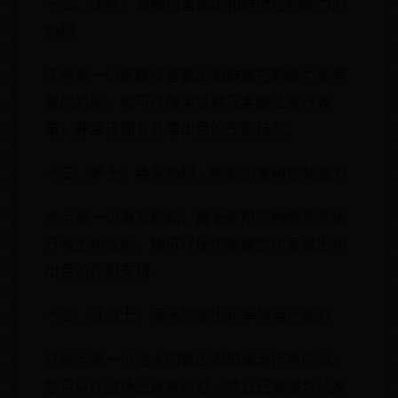
十二、法师：高额伤害输出和群体控制能力的
奶妈
法师是一位高额伤害输出和群体控制能力非常
强的奶妈。她可以使用各种元素魔法进行攻
击，并且还拥有非常出色的控制技能。
十三、术士：毒系奶妈，高额伤害和控制能力
术士是一位毒系奶妈，擅长使用各种毒素来进
行攻击和控制。她可以提供高额的伤害输出和
出色的控制支持。
十四、狂战士：强大的输出和单体治疗能力
狂战士是一位强大的输出和单体治疗型奶妈。
她可以在战场上肆意杀戮，并且还能够为队友