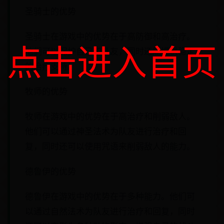
圣骑士的优势
圣骑士在游戏中的优势在于高防御和高治疗。
点击进入首页
他们可以保护自己和队友，同时还能提供稳定
的治疗支持。
牧师的优势
牧师在游戏中的优势在于高治疗和削弱敌人。
他们可以通过神圣法术为队友进行治疗和回
复，同时还可以使用咒语来削弱敌人的能力。
德鲁伊的优势
德鲁伊在游戏中的优势在于多种能力。他们可
以通过自然法术为队友进行治疗和回复，同时