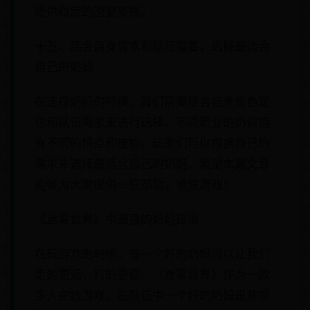
提供稳定的回复支持。
十五、结合自身需求和队伍需要，选择最适合
自己的奶妈
在选择奶妈的时候，我们需要结合自身角色定
位和队伍需求来进行选择。不同职业的奶妈拥
有不同的特点和技能，玩家们可以根据自己的
需求来选择最适合自己的奶妈。希望本篇文章
能够为大家提供一些帮助，愉快游戏！
《迷雾世界》中最强的奶妈是谁
在玩游戏的时候，有一个好的奶妈可以让我们
走的更远，打的更稳。《迷雾世界》作为一款
多人在线游戏，在队伍中一个好的奶妈是非常