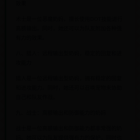
效果
术士是一位恶魔奶妈，擅长使用DOT技能进行
高额输出。同时，她还可以为队友附加各种强
有力的效果。
八、猎人：远程输出型奶妈，稳定的回复和进
攻能力
猎人是一位远程输出型奶妈，拥有稳定的回复
和进攻能力。同时，她还可以召唤宠物来协助
自己和队友作战。
九、战士：高额输出和防御能力的奶妈
战士是一位高额输出和防御能力都非常强的奶
妈。她可以为队友提供强有力的保护，同时也