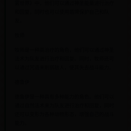
雾世界》中，他们可以通过神圣能量进行治疗
和回复，同时也可以使用盾牌保护自己和队
友。
牧师
牧师是一种高治疗的角色，他们可以通过神圣
法术为队友进行治疗和回复。同时，牧师还可
以通过咒语来削弱敌人，使其失去战斗能力。
德鲁伊
德鲁伊是一种具有多种能力的角色。他们可以
通过自然法术来为队友进行治疗和回复，同时
还可以变形为各种动物形态，增强自己的战斗
能力。