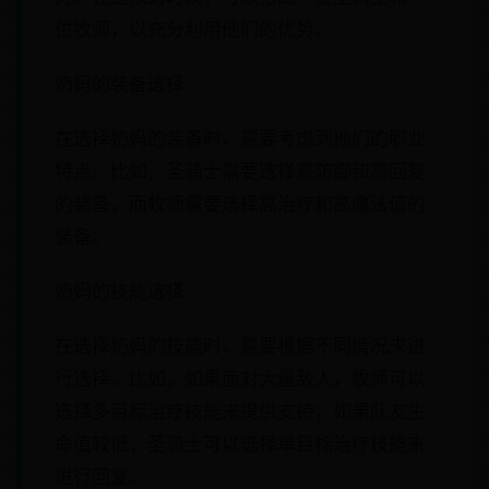
位牧师，以充分利用他们的优势。
奶妈的装备选择
在选择奶妈的装备时，需要考虑到他们的职业
特点。比如，圣骑士需要选择高防御和高回复
的装备，而牧师需要选择高治疗和高魔法值的
装备。
奶妈的技能选择
在选择奶妈的技能时，需要根据不同情况来进
行选择。比如，如果面对大量敌人，牧师可以
选择多目标治疗技能来提供支持；如果队友生
命值较低，圣骑士可以选择单目标治疗技能来
进行回复。