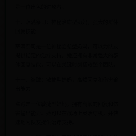
是一位出色的进攻者。
十、萨满祭司：神秘治愈型奶妈，强大的群体
回复技能
萨满祭司是一位神秘治愈型奶妈，可以为队友
提供稳定的治疗支持。她还拥有非常强大的群
体回复技能，可以在关键时刻拯救整个团队。
十一、盗贼：敏捷型奶妈，高额回复和伤害输
出能力
盗贼是一位敏捷型奶妈，拥有高额的回复和伤
害输出能力。她可以在战场上灵活穿梭，并快
速地为队友提供治疗支持。