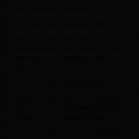
同时还能够提供治疗和控制支持。
五、圣骑士：坚实的防御和强大的单体治疗
圣骑士是一位防御力非常高的奶妈，可以为队
友提供坚实的保护。同时，她也是一位非常出
色的单体治疗者，在关键时刻可以拯救队友于
危难之中。
六、武僧：高机动性和出色的范围治疗
武僧是一位非常机动的奶妈，可以灵活地在战
场上穿梭。同时，她还拥有非常出色的范围治
疗技能，可以为队友提供稳定的回复支持。
七、术士：恶魔奶妈，强大的DOT输出和附加