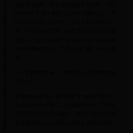
在迷雾世界中，奶妈的重要性不言而喻。她们
能够为队友提供强有力的治疗和辅助支持，是
团队中必不可少的存在。但在众多的奶妈中，
哪一个更适合自己呢？本篇文章将会从游戏需
求出发，为大家详细介绍迷雾世界中各种奶妈
的特点和角色定位，帮助玩家们更好地做出选
择。
一、前置技能阶段：不同职业的奶妈所需技能
点的分配
在选择奶妈之前，我们需要先了解每个职业所
需技能点的分配情况。在迷雾世界中，不同职
业的奶妈所需技能点是不一样的，因此我们需
要根据自身角色定位和队伍需求来进行选择。