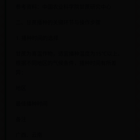
参考资料：中国农业科学院甘蔗研究中心
二、甘蔗播种的关键环节与操作步骤
1. 播种时间的选择
甘蔗为喜温作物，适宜播种温度为15℃以上。
根据不同地区的气候条件，播种时间有所差
异：
地区
最佳播种时间
备注
广西、云南