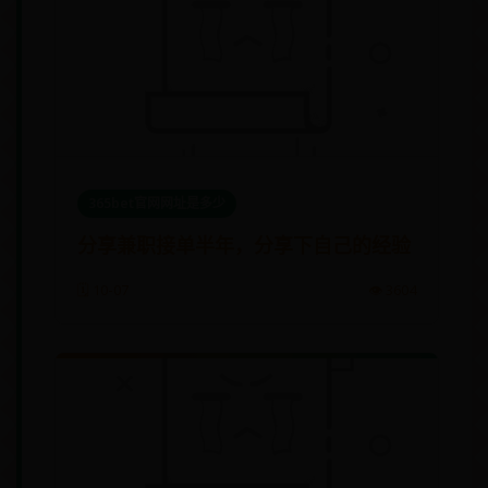
365bet官网网址是多少
分享兼职接单半年，分享下自己的经验
🗓️ 10-07
👁️ 3604