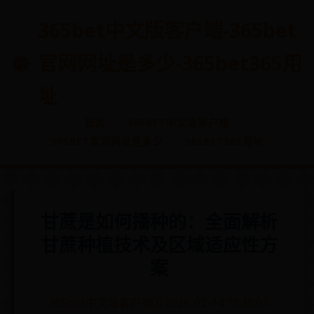
365bet中文版客户端-365bet
官网网址是多少-365bet365用
址
首页
365BET中文版客户端
365BET官网网址是多少
365BET365用址
甘蔗是如何播种的：全面解析
甘蔗种植技术及区域适应性方
案
365bet中文版客户端
🗓️ 2026-02-14 18:38:03